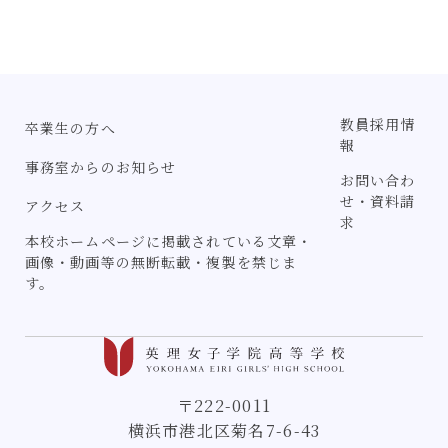
教員採用情
卒業生の方へ
報
事務室からのお知らせ
お問い合わ
せ・資料請
アクセス
求
本校ホームページに掲載されている文章・
画像・動画等の無断転載・複製を禁じま
す。
〒222-0011
横浜市港北区菊名7-6-43