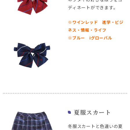
ディネートができます。
※ワインレッド 進学・ビジ
ネス・情報・ライフ
※ブルー iグローバル
夏服スカート
冬服スカートと色違いの夏