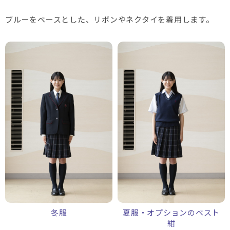
ブルーをベースとした、リボンやネクタイを着用します。
冬服
夏服・オプションのベスト
紺