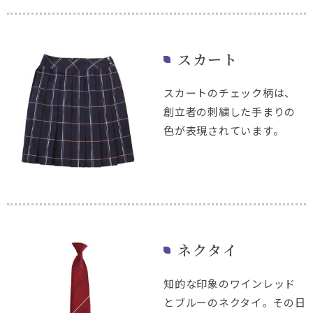
スカート
スカートのチェック柄は、
創立者の刺繍した手まりの
色が表現されています。
ネクタイ
知的な印象のワインレッド
とブルーのネクタイ。その日