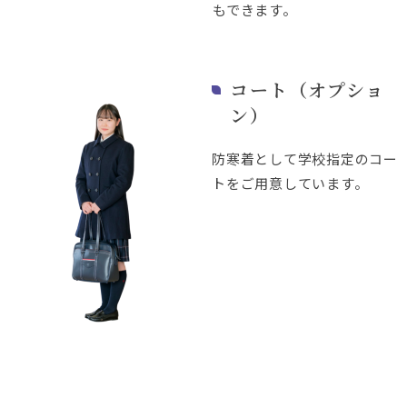
もできます。
コート（オプショ
ン）
防寒着として学校指定のコー
トをご用意しています。