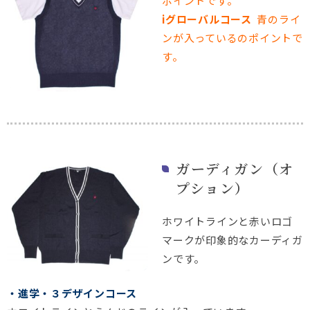
ポイントです。
iグローバルコース
青のライ
ンが入っているのポイントで
す。
ガーディガン（オ
プション）
ホワイトラインと赤いロゴ
マークが印象的なカーディガ
ンです。
・進学・３デザインコース