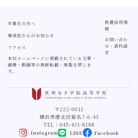
教員採用情
卒業生の方へ
報
事務室からのお知らせ
お問い合わ
せ・資料請
アクセス
求
本校ホームページに掲載されている文章・
画像・動画等の無断転載・複製を禁じま
す。
〒222-0011
横浜市港北区菊名7-6-43
TEL：
045-431-8188
Instagram
LINE
Facebook