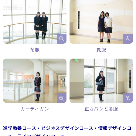
冬服
夏服
カーディガン
正カバンと冬服
進学教養コース・ビジネスデザインコース・情報デザインコ