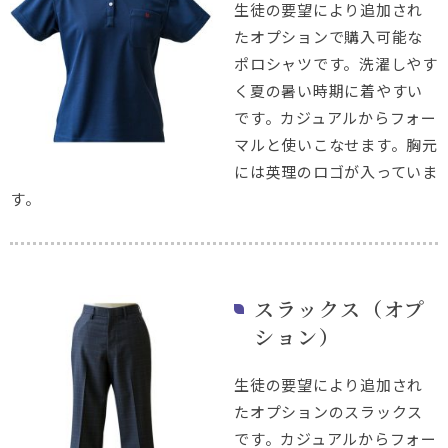
生徒の要望により追加され
たオプションで購入可能な
ポロシャツです。洗濯しやす
く夏の暑い時期に着やすい
です。カジュアルからフォー
マルと使いこなせます。胸元
には英理のロゴが入っていま
す。
スラックス（オプ
ション）
生徒の要望により追加され
たオプションのスラックス
です。カジュアルからフォー