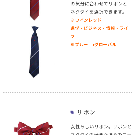
の気分に合わせてリボンと
ネクタイを選択できます。
※ワインレッド
進学・ビジネス・情報・ライ
フ
※ブルー iグローバル
リボン
女性らしいリボン。リボンと
ネクタイの好きなほうをコー