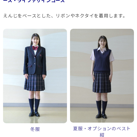
ース・ライフデザインコース
えんじをベースとした、リボンやネクタイを着用します。
夏服・オプションのベスト
冬服
紺