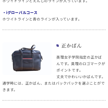
ホワイトラインとえんじのラインが入っています。
・iグローバルコース
ホワイトラインと青のラインが入っています。
正かばん
英理女子学院指定の正かば
んです。英理のロゴマークが
ポイントです。
丈夫でかわいいかばんです。
通学時には、正かばん、またはバックパックを選ぶことがで
きます。