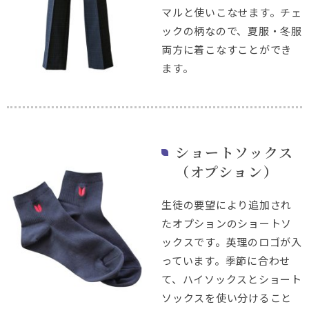
マルと使いこなせます。チェ
ックの柄なので、夏服・冬服
両方に着こなすことができ
ます。
ショートソックス
（オプション）
生徒の要望により追加され
たオプションのショートソ
ックスです。英理のロゴが入
っています。季節に合わせ
て、ハイソックスとショート
ソックスを使い分けること