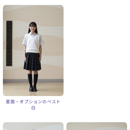
夏服・オプションのベスト
白