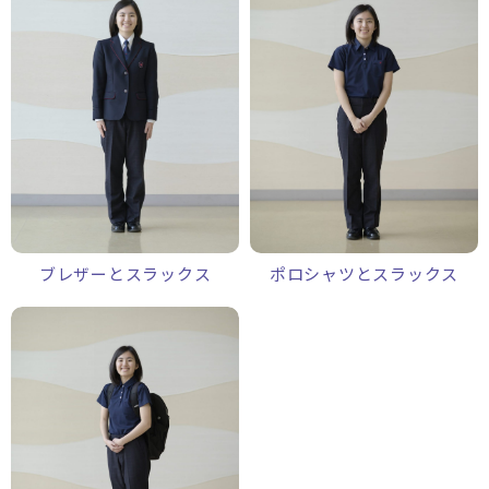
ブレザーとスラックス
ポロシャツとスラックス