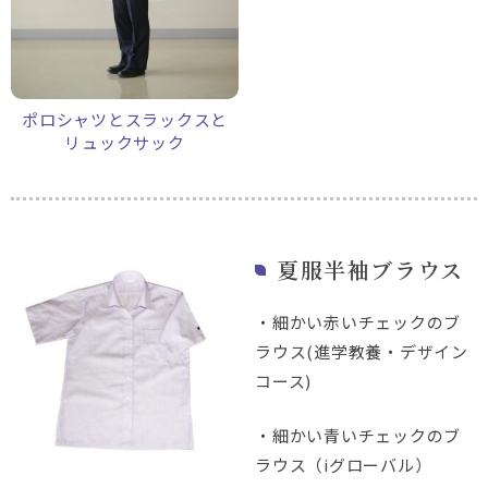
ポロシャツとスラックスと
リュックサック
夏服半袖ブラウス
・細かい赤いチェックのブ
ラウス(進学教養・デザイン
コース)
・細かい青いチェックのブ
ラウス（iグローバル）