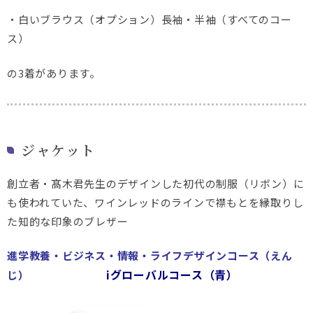
・白いブラウス（オプション）長袖・半袖（すべてのコー
ス）
の3着があります。
ジャケット
創立者・髙木君先生のデザインした初代の制服（リボン）に
も使われていた、ワインレッドのラインで襟もとを縁取りし
た知的な印象のブレザー
進学教養・ビジネス・情報・ライフデザインコース（えん
iグローバルコース（青）
じ）