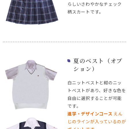
らしいさわやかなチェック
柄スカートです。
夏のベスト（オプ
ション）
白ニットベストと紺のニッ
トベストがあり、好きな色を
自由に選択することが可能
です。
進学・デザインコース
えん
じのラインが入っているのが