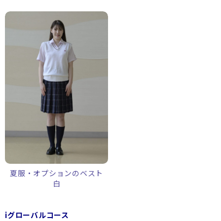
夏服・オプションのベスト
白
iグローバルコース