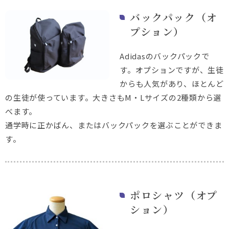
バックパック（オ
プション）
Adidasのバックパックで
す。オプションですが、生徒
からも人気があり、ほとんど
の生徒が使っています。大きさもM・Lサイズの2種類から選
べます。
通学時に正かばん、またはバックパックを選ぶことができま
す。
ポロシャツ（オプ
ション）