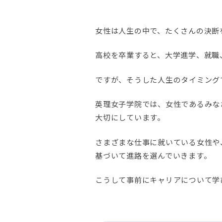
女性は人生の中で、たくさんの決断
高校を卒業すると、大学進学、就職
ですが、そうした人生のタイミング
英理女子学院では、女性であるみな
大切にしています。
さまざまな仕事に就いている女性や
基づいて進路を選んでいきます。
こうして事前にキャリアについて学