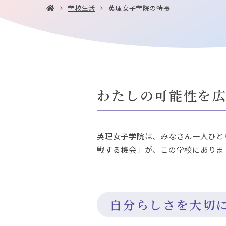
学校生活
英理女子学院の特長
わたしの可能性を
英理女子学院は、みなさん一人ひと
戦する機会」が、この学校にありま
自分らしさを大切