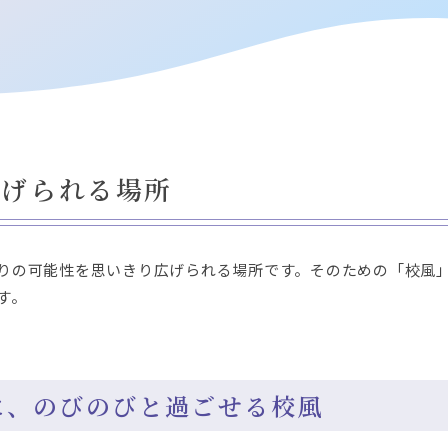
広げられる場所
りの可能性を思いきり広げられる場所です。そのための「校風
す。
に、のびのびと過ごせる校風