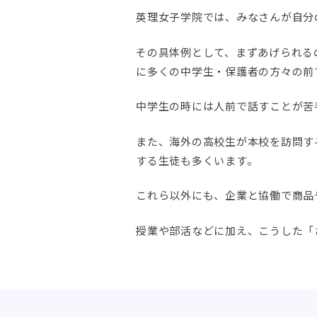
英理女子学院では、みなさんが自分
その具体例として、まずあげられるの
に多くの中学生・保護者の方々の前
中学生の時には人前で話すことが苦
また、海外の高校生が本校を訪問す
する生徒も多くいます。
これら以外にも、企業と協働で商品
授業や部活などに加え、こうした「