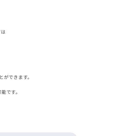
方は
とができます。
可能です。