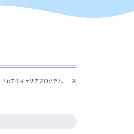
」「女子のキャリアプログラム」「挑