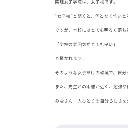
英理女子学院は、女子校です。
“女子校”と聞くと、何となく怖い
ですが、本校にはとても明るく落ち
「学校の雰囲気がとても良い」
と驚かれます。
そのような女子だけの環境で、自分
また、先生との距離が近く、勉強や
みなさん一人ひとりの自分らしさを