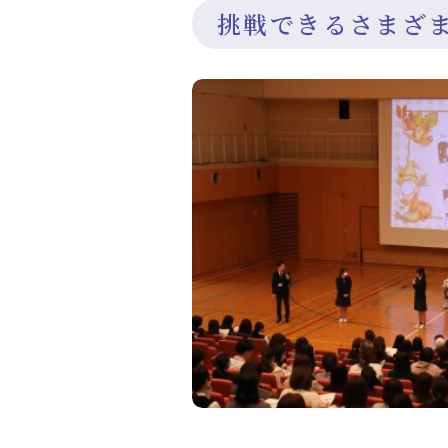
挑戦できるさまざ