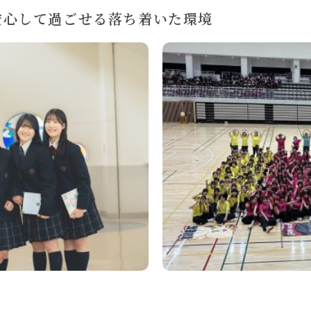
安心して過ごせる落ち着いた環境