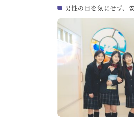
男性の目を気にせず、