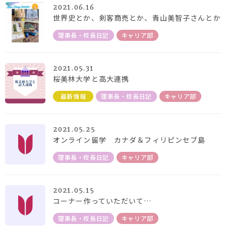
2021.06.16
世界史とか、剣客商売とか、青山美智子さんとか
理事長・校長日記
キャリア部
2021.05.31
桜美林大学と高大連携
最新情報
理事長・校長日記
キャリア部
2021.05.25
オンライン留学 カナダ＆フィリピンセブ島
理事長・校長日記
キャリア部
2021.05.15
コーナー作っていただいて…
理事長・校長日記
キャリア部