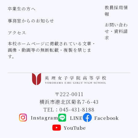
教員採用情
卒業生の方へ
報
事務室からのお知らせ
お問い合わ
せ・資料請
アクセス
求
本校ホームページに掲載されている文章・
画像・動画等の無断転載・複製を禁じま
す。
〒222-0011
横浜市港北区菊名7-6-43
TEL：
045-431-8188
Instagram
LINE
Facebook
YouTube