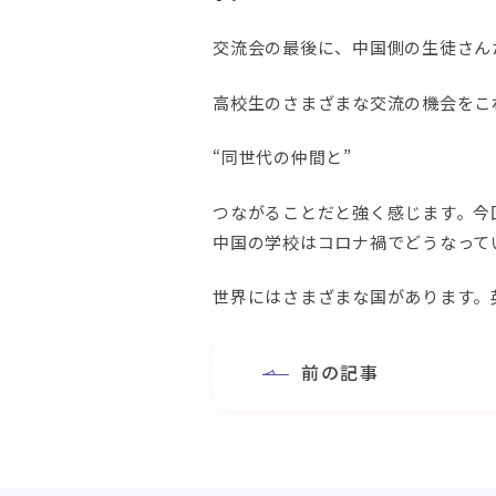
交流会の最後に、中国側の生徒さん
高校生のさまざまな交流の機会をこ
“同世代の仲間と”
つながることだと強く感じます。今
中国の学校はコロナ禍でどうなって
世界にはさまざまな国があります。
前の記事