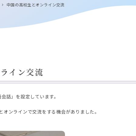
中国の高校生とオンライン交流
ンライン交流
語会話」を設定しています。
とオンラインで交流をする機会がありました。