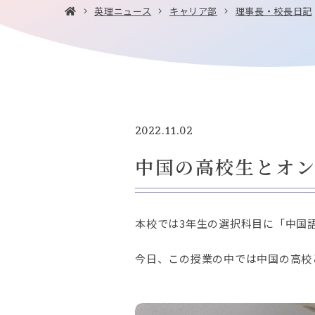
英理ニュース
キャリア部
理事長・校長日記
2022.11.02
中国の高校生とオ
本校では3年生の選択科目に「中国
今日、この授業の中では中国の高校