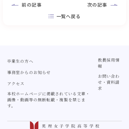
前の記事
次の記事
一覧へ戻る
教員採用情
卒業生の方へ
報
事務室からのお知らせ
お問い合わ
せ・資料請
アクセス
求
本校ホームページに掲載されている文章・
画像・動画等の無断転載・複製を禁じま
す。