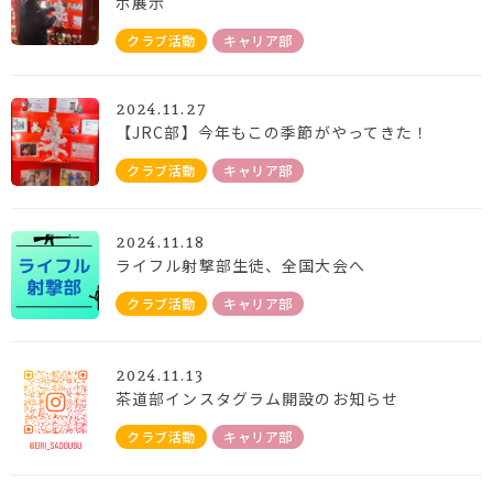
ボ展示
クラブ活動
キャリア部
2024.11.27
【JRC部】今年もこの季節がやってきた！
クラブ活動
キャリア部
2024.11.18
ライフル射撃部生徒、全国大会へ
クラブ活動
キャリア部
2024.11.13
茶道部インスタグラム開設のお知らせ
クラブ活動
キャリア部