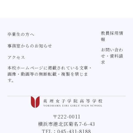
教員採用情
卒業生の方へ
報
事務室からのお知らせ
お問い合わ
せ・資料請
アクセス
求
本校ホームページに掲載されている文章・
画像・動画等の無断転載・複製を禁じま
す。
〒222-0011
横浜市港北区菊名7-6-43
TEL：
045-431-8188