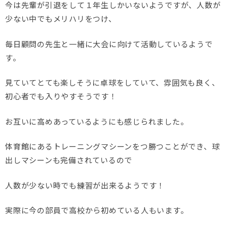
今は先輩が引退をして１年生しかいないようですが、人数が
少ない中でもメリハリをつけ、
毎日顧問の先生と一緒に大会に向けて活動しているようで
す。
見ていてとても楽しそうに卓球をしていて、雰囲気も良く、
初心者でも入りやすそうです！
お互いに高めあっているようにも感じられました。
体育館にあるトレーニングマシーンをつ勝つことができ、球
出しマシーンも完備されているので
人数が少ない時でも練習が出来るようです！
実際に今の部員で高校から初めている人もいます。