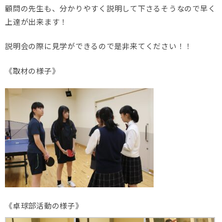
顧問の先生も、分かりやすく説明して下さるそうなので早く
上達が出来ます！
説明会の際に見学ができるので是非来てください！！
《取材の様子》
《卓球部活動の様子》