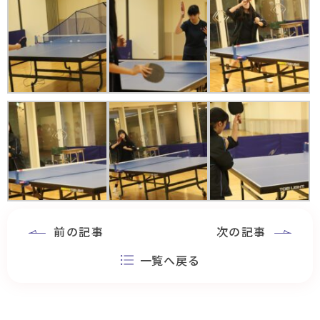
前の記事
次の記事
一覧へ戻る