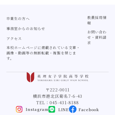
教員採用情
卒業生の方へ
報
事務室からのお知らせ
お問い合わ
せ・資料請
アクセス
求
本校ホームページに掲載されている文章・
画像・動画等の無断転載・複製を禁じま
す。
〒222-0011
横浜市港北区菊名7-6-43
TEL：
045-431-8188
Instagram
LINE
Facebook