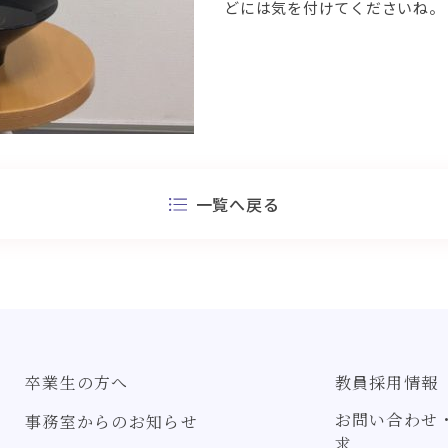
どには気を付けてくださいね。
一覧へ戻る
卒業生の方へ
教員採用情報
お問い合わせ
事務室からのお知らせ
求