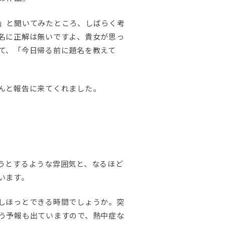
」と聞いてみたところ、しばらく考
名に正解は無いですよ、貴女が思っ
て、「今日帰る前に題名を教えて
んと報告に来てくれました。
うとするような雰囲気と、なるほど
います。
しほっとできる時間でしょうか。突
う予報も出ていますので、熱中症な