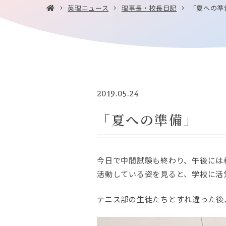
英理ニュース
理事長・校長日記
「夏への準
2019.05.24
「夏への準備」
今日で中間試験も終わり、午後には
活動している姿を見ると、学校に活
テニス部の生徒たちとすれ違った後