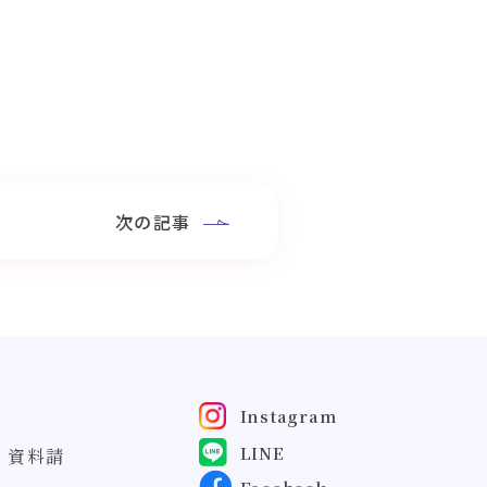
次の記事
Instagram
LINE
・資料請