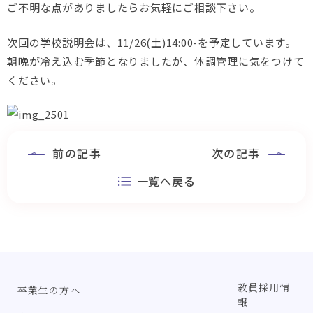
ご不明な点がありましたらお気軽にご相談下さい。
次回の学校説明会は、11/26(土)14:00-を予定しています。
朝晩が冷え込む季節となりましたが、体調管理に気をつけて
ください。
前の記事
次の記事
一覧へ戻る
教員採用情
卒業生の方へ
報