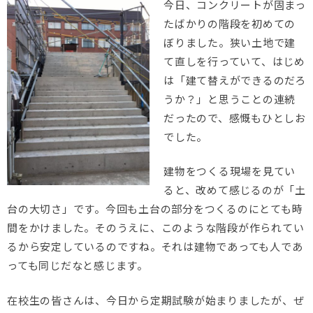
今日、コンクリートが固まっ
たばかりの階段を初めての
ぼりました。狭い土地で建
て直しを行っていて、はじめ
は「建て替えができるのだろ
うか？」と思うことの連続
だったので、感慨もひとしお
でした。
建物をつくる現場を見てい
ると、改めて感じるのが「土
台の大切さ」です。今回も土台の部分をつくるのにとても時
間をかけました。そのうえに、このような階段が作られてい
るから安定しているのですね。それは建物であっても人であ
っても同じだなと感じます。
在校生の皆さんは、今日から定期試験が始まりましたが、ぜ