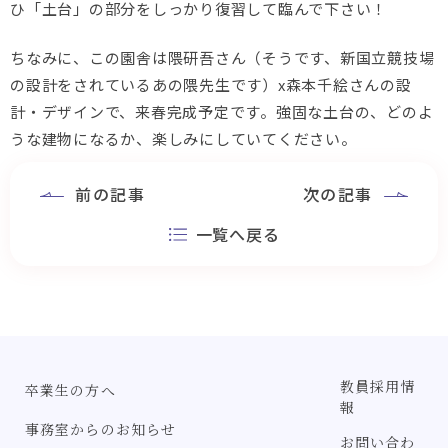
ひ「土台」の部分をしっかり復習して臨んで下さい！
ちなみに、この園舎は隈研吾さん（そうです、新国立競技場
の設計をされているあの隈先生です）x森本千絵さんの設
計・デザインで、来春完成予定です。強固な土台の、どのよ
うな建物になるか、楽しみにしていてください。
前の記事
次の記事
一覧へ戻る
教員採用情
卒業生の方へ
報
事務室からのお知らせ
お問い合わ