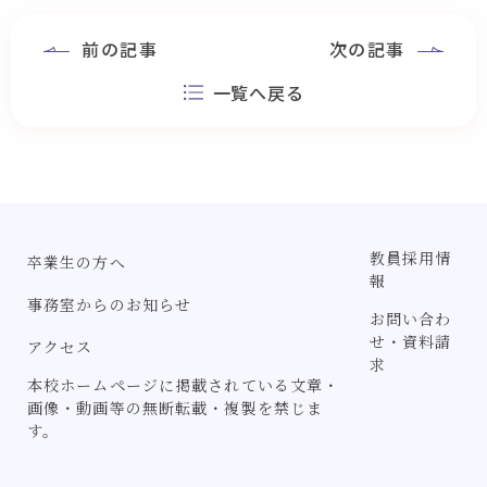
前の記事
次の記事
一覧へ戻る
教員採用情
卒業生の方へ
報
事務室からのお知らせ
お問い合わ
せ・資料請
アクセス
求
本校ホームページに掲載されている文章・
画像・動画等の無断転載・複製を禁じま
す。