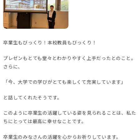
卒業生もびっくり！本校教員もびっくり！
プレゼンもとても堂々とわかりやすく上手だったとのこと。
さらに、
「今、大学での学びがとても楽しくて充実しています」
と話してくれたそうです。
このように卒業生の活躍している姿を見られることは、私た
ちにとっては最高に幸せなことです。
卒業生のみなさんの活躍を心からお祈りしています。