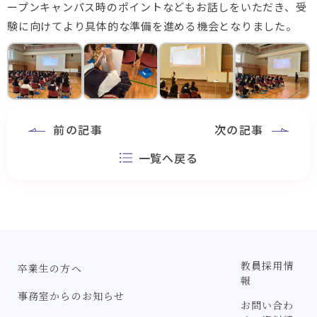
ープン
キャンパス時のポイントなどもお話しをいただき、
受
験に向けてより具体的な準備を進める機会となりました。
前の記事
次の記事
一覧へ戻る
教員採用情
卒業生の方へ
報
事務室からのお知らせ
お問い合わ