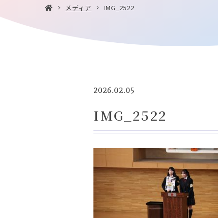
メディア
IMG_2522
2026.02.05
IMG_2522