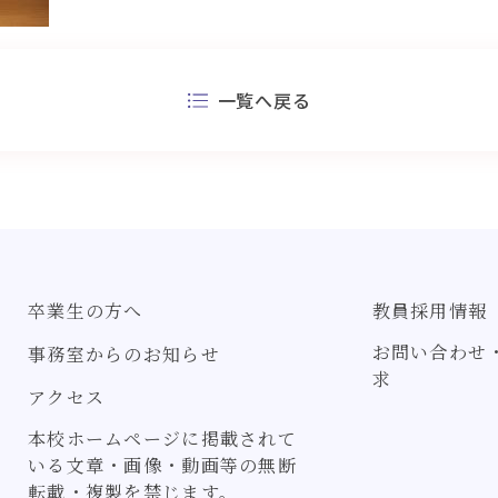
一覧へ戻る
卒業生の方へ
教員採用情報
お問い合わせ
事務室からのお知らせ
求
アクセス
本校ホームページに掲載されて
いる文章・画像・動画等の無断
転載・複製を禁じます。