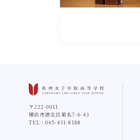
〒222-0011
横浜市港北区菊名7-6-43
TEL：
045-431-8188