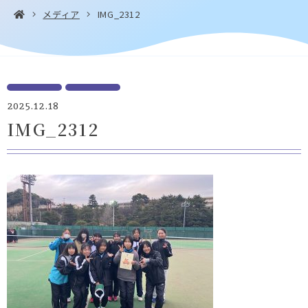
メディア
IMG_2312
お問い合わせ・
アクセス
EN
資料請求
2025.12.18
IMG_2312
Instagram
Facebook
YouTube
LINE