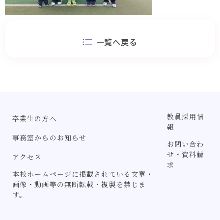
一覧へ戻る
教員採用情
卒業生の方へ
報
事務室からのお知らせ
お問い合わ
せ・資料請
アクセス
求
本校ホームページに掲載されている文章・
画像・動画等の無断転載・複製を禁じま
す。