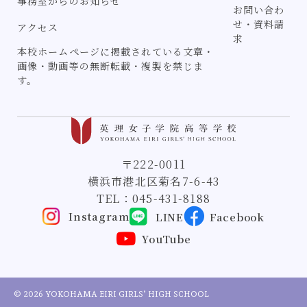
事務室からのお知らせ
お問い合わ
せ・資料請
アクセス
求
本校ホームページに掲載されている文章・
画像・動画等の無断転載・複製を禁じま
す。
〒222-0011
横浜市港北区菊名7-6-43
TEL：
045-431-8188
Instagram
LINE
Facebook
YouTube
© 2026 YOKOHAMA EIRI GIRLS’ HIGH SCHOOL