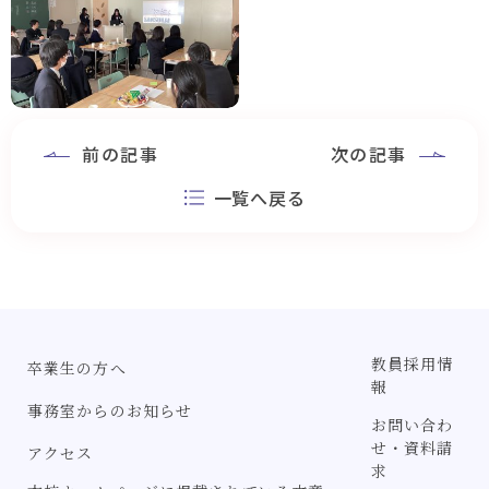
前の記事
次の記事
一覧へ戻る
教員採用情
卒業生の方へ
報
事務室からのお知らせ
お問い合わ
せ・資料請
アクセス
求