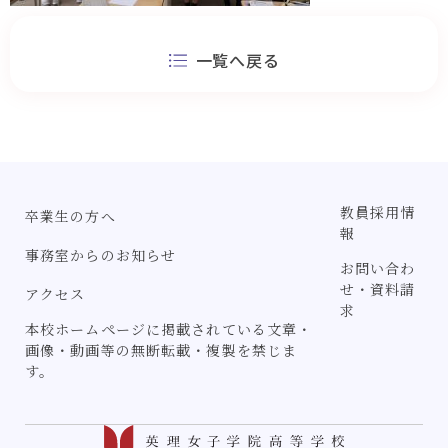
一覧へ戻る
教員採用情
卒業生の方へ
報
事務室からのお知らせ
お問い合わ
せ・資料請
アクセス
求
本校ホームページに掲載されている文章・
画像・動画等の無断転載・複製を禁じま
す。