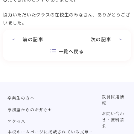
協力いただいたクラスの在校生のみなさん、ありがとうござ
いました。
前の記事
次の記事
一覧へ戻る
教員採用情
卒業生の方へ
報
事務室からのお知らせ
お問い合わ
せ・資料請
アクセス
求
本校ホームページに掲載されている文章・