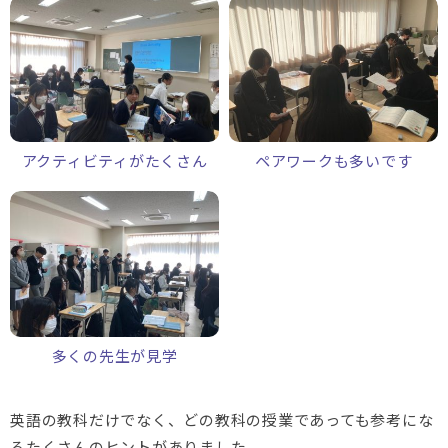
アクティビティがたくさん
ペアワークも多いです
多くの先生が見学
英語の教科だけでなく、どの教科の授業であっても参考にな
るたくさんのヒントがありました。