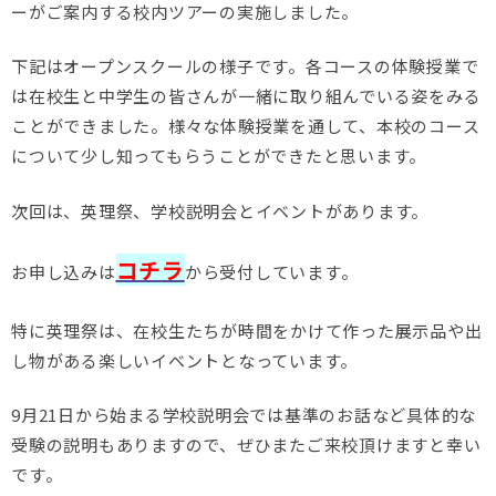
ーがご案内する校内ツアーの実施しました。
下記はオープンスクールの様子です。各コースの体験授業で
は在校生と中学生の皆さんが一緒に取り組んでいる姿をみる
ことができました。様々な体験授業を通して、本校のコース
について少し知ってもらうことができたと思います。
次回は、英理祭、学校説明会とイベントがあります。
コチラ
お申し込みは
から受付しています。
特に英理祭は、在校生たちが時間をかけて作った展示品や出
し物がある楽しいイベントとなっています。
9月21日から始まる学校説明会では基準のお話など具体的な
受験の説明もありますので、ぜひまたご来校頂けますと幸い
です。