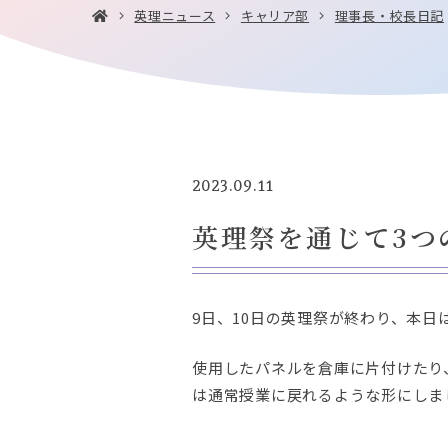
英理ニュース
キャリア部
理事長・校長日記
2023.09.11
英理祭を通じて3つ
9日、10日の英理祭が終わり、本
使用したパネルを倉庫に片付けたり
は通常授業に戻れるような形にしま