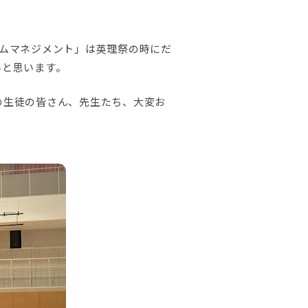
ムマネジメント」は英理祭の時にだ
いと思います。
の生徒の皆さん、先生たち、大変お