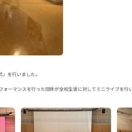
式」を行いました。
フォーマンスを行った団体が全校生徒に対してミニライブを行