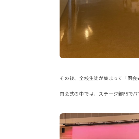
その後、全校生徒が集まって「閉会
閉会式の中では、ステージ部門でパ