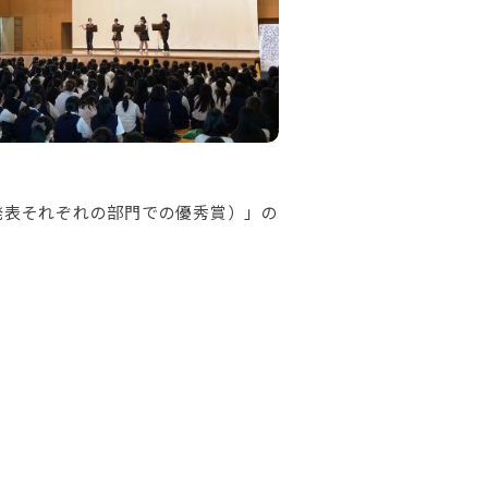
発表それぞれの部門での優秀賞）」の