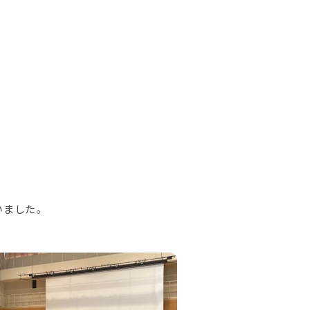
いました。