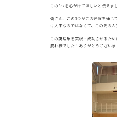
この3つを心がけてほしいと伝えま
皆さん、この3つがこの経験を通じ
け大事なのではなくて、この先の人
この英理祭を実現・成功させるため
疲れ様でした！ありがとうございま