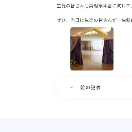
生徒の皆さんも英理祭本番に向けて
ぜひ、当日は生徒の皆さんが一生懸
前の記事