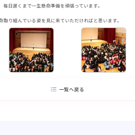
、毎日遅くまで一生懸命準備を頑張っています。
命取り組んでいる姿を見に来ていただければと思います。
一覧へ戻る