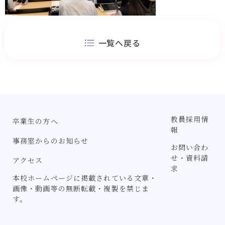
一覧へ戻る
教員採用情
卒業生の方へ
報
事務室からのお知らせ
お問い合わ
せ・資料請
アクセス
求
本校ホームページに掲載されている文章・
画像・動画等の無断転載・複製を禁じま
す。