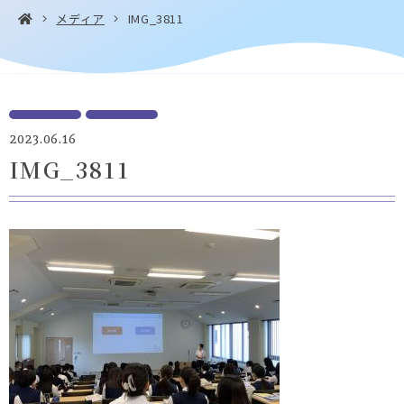
メディア
IMG_3811
お問い合わせ・
アクセス
EN
資料請求
2023.06.16
IMG_3811
Instagram
Facebook
YouTube
LINE