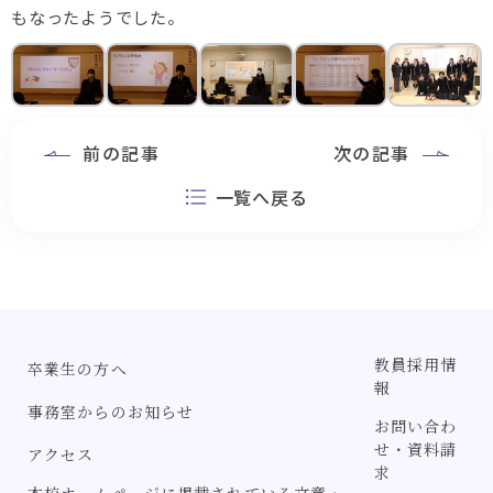
もなったようでした。
前の記事
次の記事
一覧へ戻る
教員採用情
卒業生の方へ
報
事務室からのお知らせ
お問い合わ
せ・資料請
アクセス
求
本校ホームページに掲載されている文章・