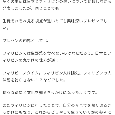
多くの生徒は日本とフィリピンの違いについて比較しながら
発表しましたが、同じことでも
生徒それぞれ見る視点が違いとても興味深いプレゼンでし
た。
プレゼンの内容としては、
フィリピンでは生野菜を食べないのはなぜだろう。日本とフ
ィリピンの丸つけの仕方が逆！？
フィリピーノタイム。フィリピン人は陽気。フィリピンの人
は髪を乾かさない！？などでした。
様々な疑問と文化を知るきっかけになったようです。
またフィリピンに行ったことで、自分の今までを振り返るき
っかけにもなり、これからどうやって生きていくかの参考に