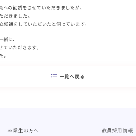
委員への勧誘をさせていただきましたが、
ただきました。
が立候補をしていただいたと伺っています。
一緒に、
せていただきます。
た。
一覧へ戻る
卒業生の方へ
教員採用情報