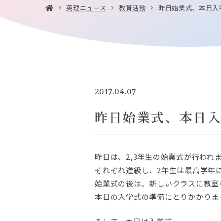
英理ニュース
教育活動
昨日始業式、本日入
2017.04.07
昨日始業式、本日
昨日は、2,3年生の始業式が行われ
それぞれ進級し、2年生は最高学年
始業式の後は、新しいクラスに教室
本日の入学式の準備にとりかかりま