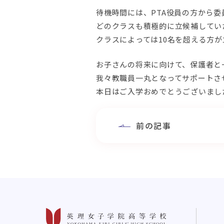
待機時間には、PTA役員の方から
どのクラスも積極的に立候補してい
クラスによっては10名を超える方
お子さんの将来に向けて、保護者と
我々教職員一丸となってサポートさ
本日はご入学おめでとうございまし
前の記事