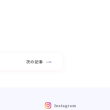
次の記事
Instagram