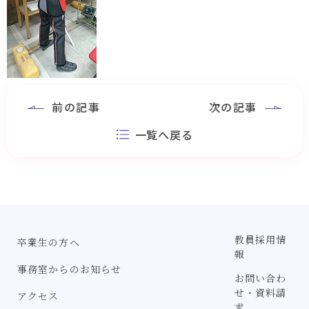
前の記事
次の記事
一覧へ戻る
教員採用情
卒業生の方へ
報
事務室からのお知らせ
お問い合わ
せ・資料請
アクセス
求