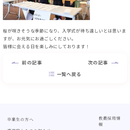
桜が咲きそうな季節になり、入学式が待ち遠しいとは思いま
すが、お元気にお過ごしください。
皆様に会える日を楽しみにしております！
前の記事
次の記事
一覧へ戻る
教員採用情
卒業生の方へ
報