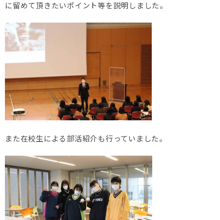
に留めて頂きたいポイント等を説明しました。
また在校生による部活紹介も行っていました。