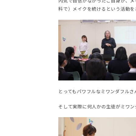
内気で自信がなかったご自身が、メ
料で）メイクを続けるという活動を
とってもパワフルなミワンダフルさ
そして実際に何人かの生徒がミワン