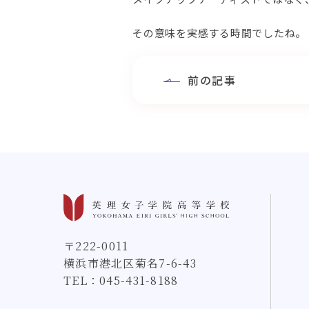
その意味を実感する時間でしたね。
前の記事
〒222-0011
横浜市港北区菊名7-6-43
TEL：
045-431-8188