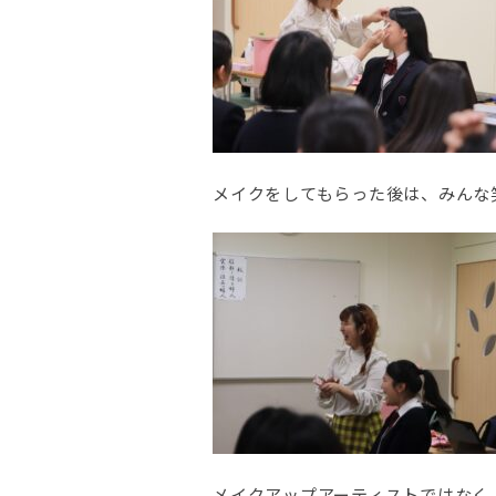
メイクをしてもらった後は、みんな
メイクアップアーティストではなく