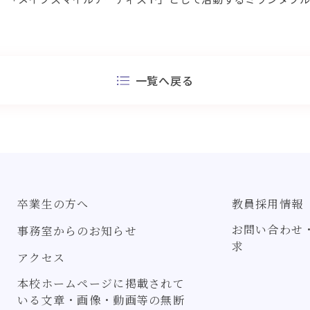
一覧へ戻る
卒業生の方へ
教員採用情報
お問い合わせ
事務室からのお知らせ
求
アクセス
本校ホームページに掲載されて
いる文章・画像・動画等の無断