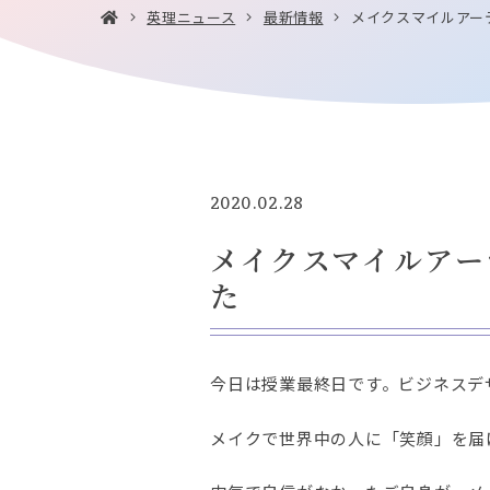
英理ニュース
最新情報
メイクスマイルアー
2020.02.28
メイクスマイルアー
た
今日は授業最終日です。ビジネスデ
メイクで世界中の人に「笑顔」を届