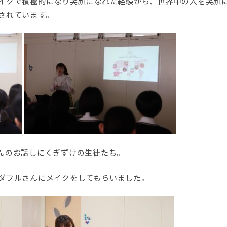
イクで積極的になり笑顔になれた経験から、世界中の人を笑顔
されています。
んのお話しにくぎずけの生徒たち。
ダフルさんにメイクをしてもらいました。