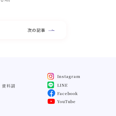
次の記事
Instagram
LINE
・資料請
Facebook
YouTube