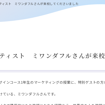
ティスト ミワンダフルさんが来校してくださいました
ティスト ミワンダフルさんが来
ザインコース1年生のマーケティングの授業に、特別ゲストの方
けている、ミワンダフルさんです。