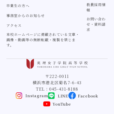
教員採用情
卒業生の方へ
報
事務室からのお知らせ
お問い合わ
せ・資料請
アクセス
求
本校ホームページに掲載されている文章・
画像・動画等の無断転載・複製を禁じま
す。
〒222-0011
横浜市港北区菊名7-6-43
TEL：
045-431-8188
Instagram
LINE
Facebook
YouTube