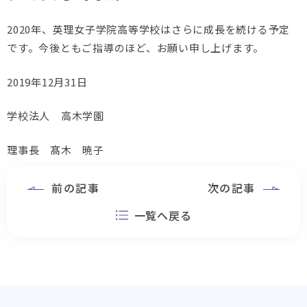
2020年、英理女子学院高等学校はさらに成長を続ける予定
です。今後ともご指導のほど、お願い申し上げます。
2019年12月31日
学校法人 高木学園
理事長 髙木 暁子
前の記事
次の記事
一覧へ戻る