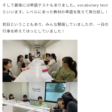
そして最後には単語テストもありました。vocabulary test
といいます。レベルにあった教材の単語を覚えて実力試し！
初日ということもあり、みんな緊張していましたが、一日の
行事を終えてほっとしていました！