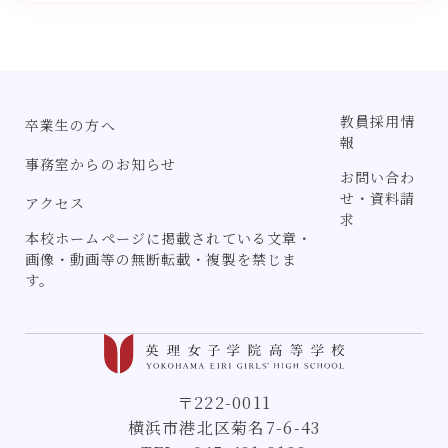
教員採用情
卒業生の方へ
報
事務室からのお知らせ
お問い合わ
せ・資料請
アクセス
求
本校ホームページに掲載されている文章・
画像・動画等の無断転載・複製を禁じま
す。
〒222-0011
横浜市港北区菊名7-6-43