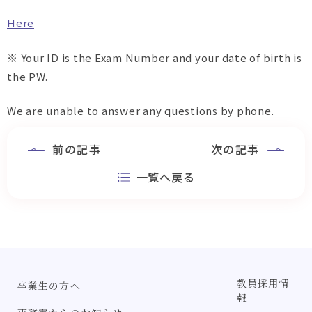
Here
※ Your ID is the Exam Number and your date of birth is
the PW.
We are unable to answer any questions by phone.
前の記事
次の記事
一覧へ戻る
教員採用情
卒業生の方へ
報