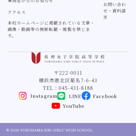
事務室からのお知らせ
お問い合わ
せ・資料請
アクセス
求
本校ホームページに掲載されている文章・
画像・動画等の無断転載・複製を禁じま
す。
〒222-0011
横浜市港北区菊名7-6-43
TEL：
045-431-8188
Instagram
LINE
Facebook
YouTube
© 2026 YOKOHAMA EIRI GIRLS’ HIGH SCHOOL