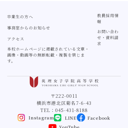
教員採用情
卒業生の方へ
報
事務室からのお知らせ
お問い合わ
せ・資料請
アクセス
求
本校ホームページに掲載されている文章・
画像・動画等の無断転載・複製を禁じま
す。
〒222-0011
横浜市港北区菊名7-6-43
TEL：
045-431-8188
Instagram
LINE
Facebook
YouTube