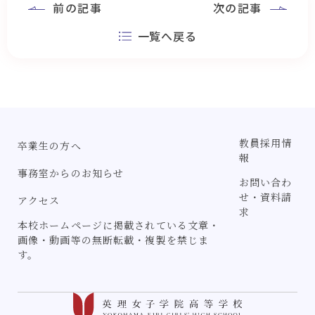
前の記事
次の記事
一覧へ戻る
教員採用情
卒業生の方へ
報
事務室からのお知らせ
お問い合わ
せ・資料請
アクセス
求
本校ホームページに掲載されている文章・
画像・動画等の無断転載・複製を禁じま
す。