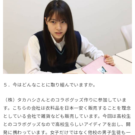
５．今はどんなことに取り組んでいますか。
（株）タカハシさんとのコラボグッズ作りに参加していま
す。こちらの会社は衣料品を日本一安く販売することを理念
としている会社で雑貨なども販売しています。今回は高校生
とのコラボグッズなので高校生らしいアイディアを出し、開
発に携わっています。女子だけではなく他校の男子生徒も一