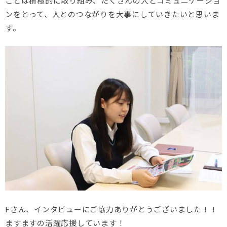
ことは積極的に取り組み、たくさんの人とコミュニケーショ
ンをとって、人とのつながりを大事にしていきたいと思いま
す。
Fさん、インタビューにご協力ありがとうございました！！
ますますの活躍応援しています！