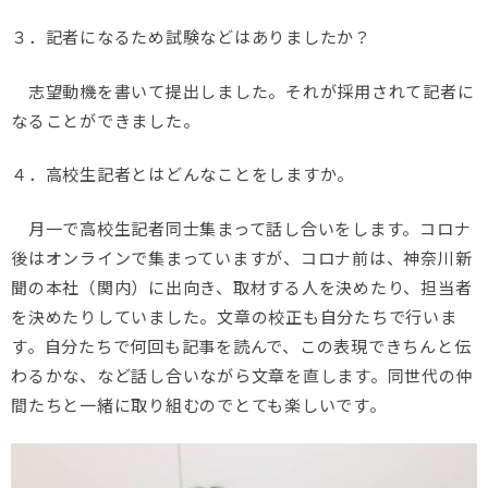
３．記者になるため試験などはありましたか？
志望動機を書いて提出しました。それが採用されて記者に
なることができました。
４．高校生記者とはどんなことをしますか。
月一で高校生記者同士集まって話し合いをします。コロナ
後はオンラインで集まっていますが、コロナ前は、神奈川新
聞の本社（関内）に出向き、取材する人を決めたり、担当者
を決めたりしていました。文章の校正も自分たちで行いま
す。自分たちで何回も記事を読んで、この表現できちんと伝
わるかな、など話し合いながら文章を直します。同世代の仲
間たちと一緒に取り組むのでとても楽しいです。