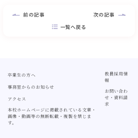
前の記事
次の記事
一覧へ戻る
教員採用情
卒業生の方へ
報
事務室からのお知らせ
お問い合わ
せ・資料請
アクセス
求
本校ホームページに掲載されている文章・
画像・動画等の無断転載・複製を禁じま
す。