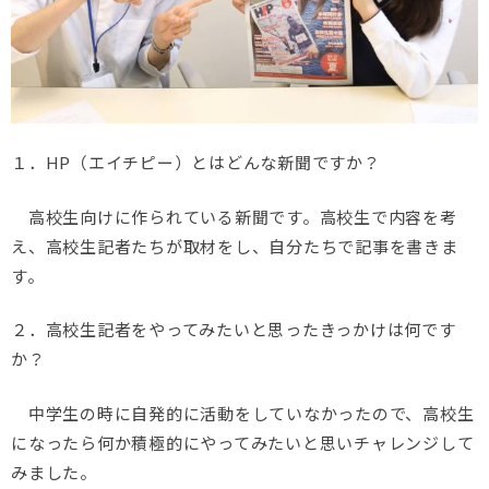
１．HP（エイチピー）とはどんな新聞ですか？
高校生向けに作られている新聞です。高校生で内容を考
え、高校生記者たちが取材をし、自分たちで記事を書きま
す。
２．高校生記者をやってみたいと思ったきっかけは何です
か？
中学生の時に自発的に活動をしていなかったので、高校生
になったら何か積極的にやってみたいと思いチャレンジして
みました。