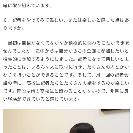
緒に取り組んでいます。
６．記者をやってみて難しい、または楽しいと感じた点はあ
りますか。
最初は自信がなくてなかなか積極的に関わることができま
せんでしたが、途中からは自分からこの企画に参加したいと
積極的に参加するようにしました。記者になって楽しいと思
ったことは、いろんな人に取材に行き、たくさんの人とかか
わりを持つことができることです。そして、月一回の記者会
議の時に、高校生記者たちとたくさんの話をするのが楽しい
です。普段は他の高校生と関わることがないので、非常に良
い経験ができていると感じています。