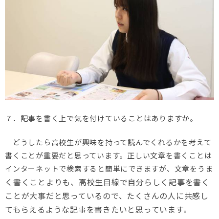
７．記事を書く上で気を付けていることはありますか。
どうしたら高校生が興味を持って読んでくれるかを考えて
書くことが重要だと思っています。正しい文章を書くことは
インターネットで検索すると簡単にできますが、文章をうま
く書く
ことよりも、高校生目線で自分らしく記事を書く
ことが大事だと思っているので、
たくさんの人に共感し
てもらえるような記事を書きたいと思っています。